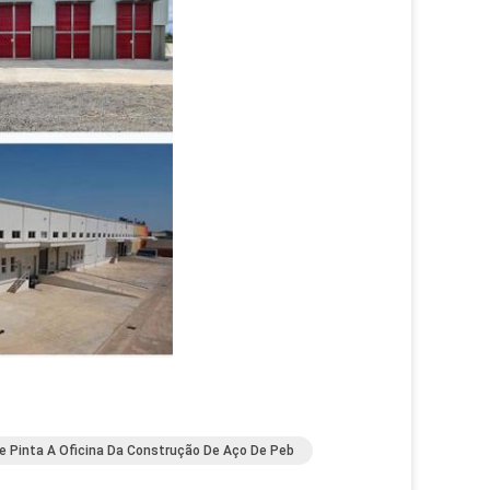
e Pinta A Oficina Da Construção De Aço De Peb