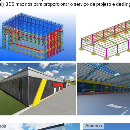
l), 3DS max nós para proporcionar o serviço de projeto e detili