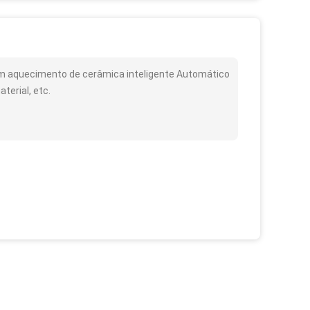
om aquecimento de cerâmica inteligente Automático
terial, etc.