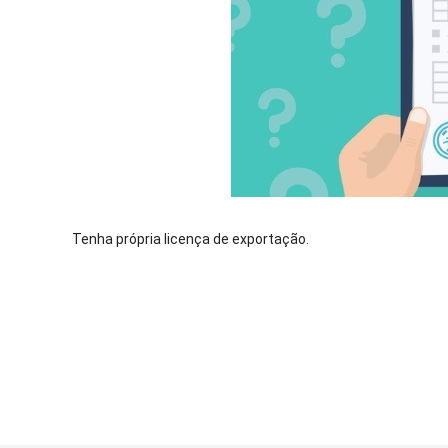
Tenha própria licença de exportação.