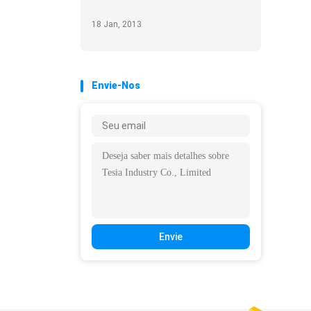
18 Jan, 2013
Envie-Nos
Envie