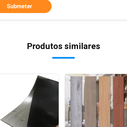
Submeter
Produtos similares