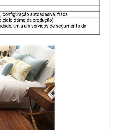
a, configuração autoadesiva, fraca
 ciclo ótimo da produção)
lidade, um a um serviços de seguimento da