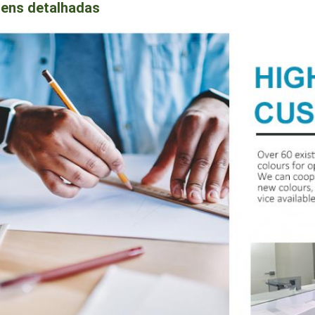
ens detalhadas